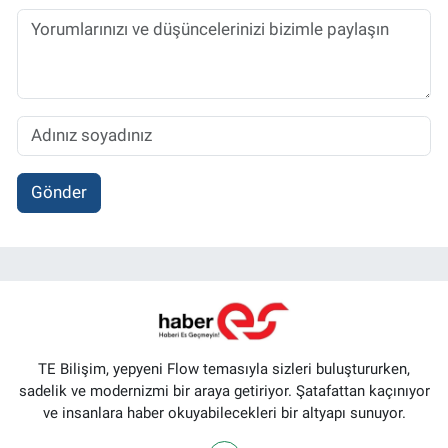
Gönder
TE Bilişim, yepyeni Flow temasıyla sizleri buluştururken,
sadelik ve modernizmi bir araya getiriyor. Şatafattan kaçınıyor
ve insanlara haber okuyabilecekleri bir altyapı sunuyor.