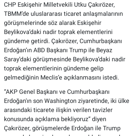
CHP Eskişehir Milletvekili Utku Çakırözer,
TBMM’de uluslararası ticaret anlaşmalarının
görüşmelerinde söz alarak Eskişehir
Beylikova’daki nadir toprak elementlerini
gündeme getirdi. Çakırözer, Cumhurbaşkanı
Erdoğan’ın ABD Başkanı Trump ile Beyaz
Saray’daki görüşmesinde Beylikova’daki nadir
toprak elementlerinin gündeme gelip
gelmediğinin Meclis’e açıklanmasını istedi.
“AKP Genel Başkanı ve Cumhurbaşkanı
Erdoğan'ın son Washington ziyaretinde, iki ülke
arasındaki ticarete ilişkin verilen tavizler
konusunda açıklama bekliyoruz” diyen
Çakırözer, görüşmelerde Erdoğan ile Trump