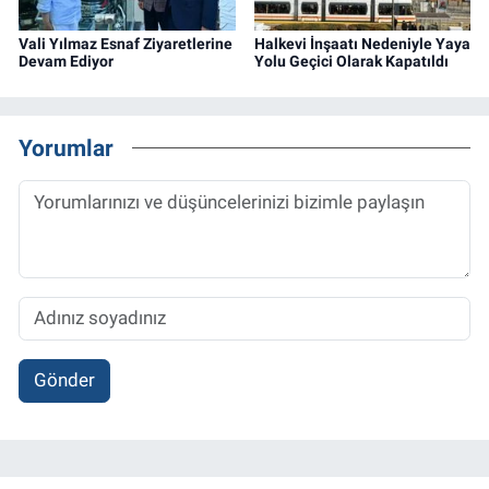
Vali Yılmaz Esnaf Ziyaretlerine
Halkevi İnşaatı Nedeniyle Yaya
Devam Ediyor
Yolu Geçici Olarak Kapatıldı
Yorumlar
Gönder