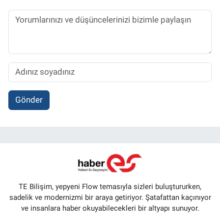
Gönder
TE Bilişim, yepyeni Flow temasıyla sizleri buluştururken,
sadelik ve modernizmi bir araya getiriyor. Şatafattan kaçınıyor
ve insanlara haber okuyabilecekleri bir altyapı sunuyor.