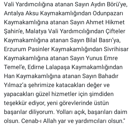
Vali Yardımcılığına atanan Sayın Aydın Börü’ye,
Antalya Aksu Kaymakamlığından Odunpazarı
Kaymakamlığına atanan Sayın Ahmet Hikmet
Şahin’e, Malatya Vali Yardımcılığından Çifteler
Kaymakamlığına atanan Sayın Bilal Basrı’ya,
Erzurum Pasinler Kaymakamlığından Sivrihisar
Kaymakamlığına atanan Sayın Yunus Emre
Temel’e, Edirne Lalapaşa Kaymakamlığından
Han Kaymakamlığına atanan Sayın Bahadır
Yılmaz’a ​şehrimize katacakları değer ve
yapacakları güzel hizmetler için şimdiden
teşekkür ediyor, yeni görevlerinde üstün
başarılar diliyorum. Yolları açık, başarıları daim
olsun. Cenab-ı Allah yar ve yardımcıları olsun."