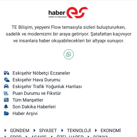
TE Bilişim, yepyeni Flow temasıyla sizleri buluştururken,
sadelik ve modernizmi bir araya getiriyor. Şatafattan kaçınıyor
ve insanlara haber okuyabilecekleri bir altyapı sunuyor.
Eskişehir Nöbetçi Eczaneler
Eskişehir Hava Durumu
Eskişehir Trafik Yoğunluk Haritası
Puan Durumu ve Fikstür
Tüm Manşetler
Son Dakika Haberleri
Haber Arşivi
GÜNDEM
SİYASET
TEKNOLOJİ
EKONOMİ