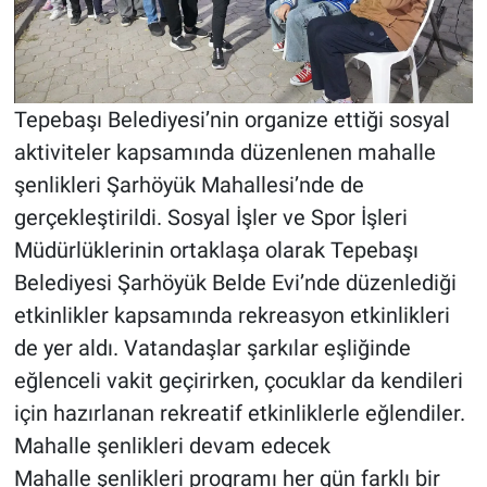
Tepebaşı Belediyesi’nin organize ettiği sosyal
aktiviteler kapsamında düzenlenen mahalle
şenlikleri Şarhöyük Mahallesi’nde de
gerçekleştirildi. Sosyal İşler ve Spor İşleri
Müdürlüklerinin ortaklaşa olarak Tepebaşı
Belediyesi Şarhöyük Belde Evi’nde düzenlediği
etkinlikler kapsamında rekreasyon etkinlikleri
de yer aldı. Vatandaşlar şarkılar eşliğinde
eğlenceli vakit geçirirken, çocuklar da kendileri
için hazırlanan rekreatif etkinliklerle eğlendiler.
Mahalle şenlikleri devam edecek
Mahalle şenlikleri programı her gün farklı bir