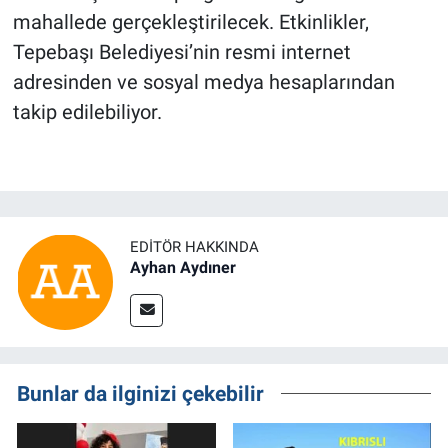
mahallede gerçekleştirilecek. Etkinlikler,
Tepebaşı Belediyesi’nin resmi internet
adresinden ve sosyal medya hesaplarından
takip edilebiliyor.
EDITÖR HAKKINDA
Ayhan Aydıner
Bunlar da ilginizi çekebilir