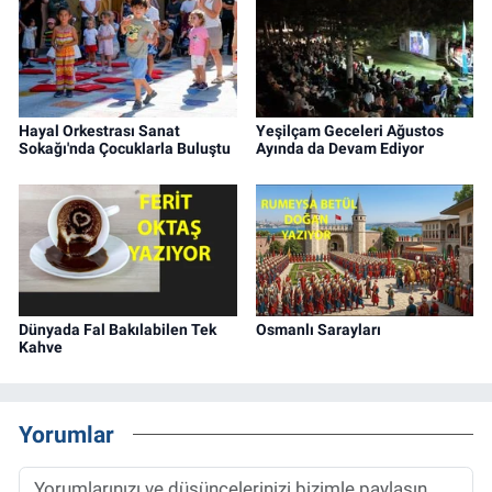
Hayal Orkestrası Sanat
Yeşilçam Geceleri Ağustos
Sokağı'nda Çocuklarla Buluştu
Ayında da Devam Ediyor
Dünyada Fal Bakılabilen Tek
Osmanlı Sarayları
Kahve
Yorumlar