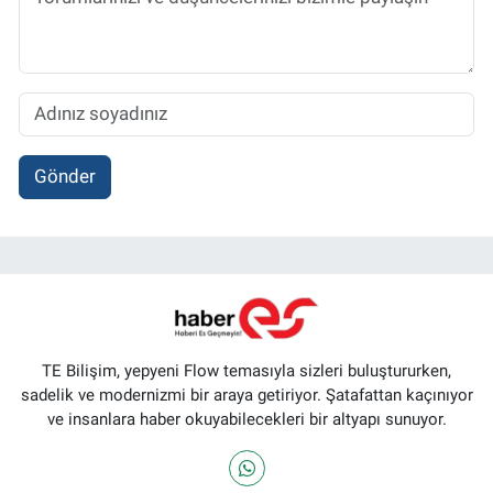
Gönder
TE Bilişim, yepyeni Flow temasıyla sizleri buluştururken,
sadelik ve modernizmi bir araya getiriyor. Şatafattan kaçınıyor
ve insanlara haber okuyabilecekleri bir altyapı sunuyor.