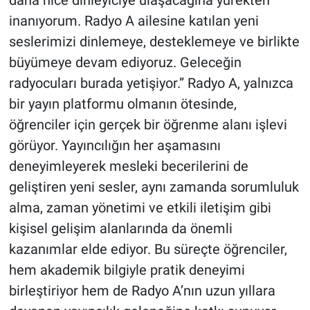
inanıyorum. Radyo A ailesine katılan yeni
seslerimizi dinlemeye, desteklemeye ve birlikte
büyümeye devam ediyoruz. Geleceğin
radyocuları burada yetişiyor.” Radyo A, yalnızca
bir yayın platformu olmanın ötesinde,
öğrenciler için gerçek bir öğrenme alanı işlevi
görüyor. Yayıncılığın her aşamasını
deneyimleyerek mesleki becerilerini de
geliştiren yeni sesler, aynı zamanda sorumluluk
alma, zaman yönetimi ve etkili iletişim gibi
kişisel gelişim alanlarında da önemli
kazanımlar elde ediyor. Bu süreçte öğrenciler,
hem akademik bilgiyle pratik deneyimi
birleştiriyor hem de Radyo A’nın uzun yıllara