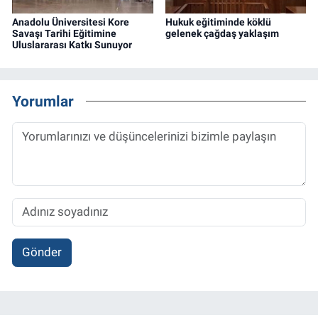
Anadolu Üniversitesi Kore
Hukuk eğitiminde köklü
Savaşı Tarihi Eğitimine
gelenek çağdaş yaklaşım
Uluslararası Katkı Sunuyor
Yorumlar
Gönder