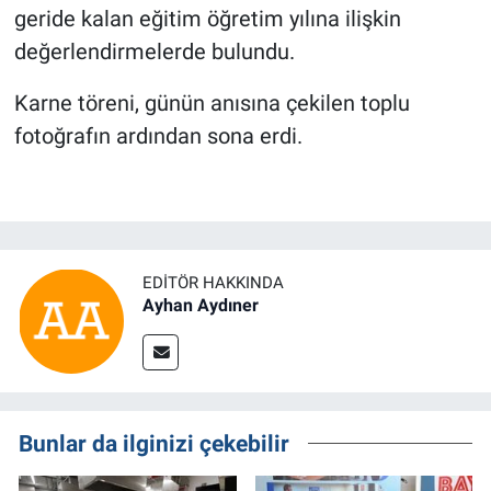
geride kalan eğitim öğretim yılına ilişkin
değerlendirmelerde bulundu.
Karne töreni, günün anısına çekilen toplu
fotoğrafın ardından sona erdi.
EDITÖR HAKKINDA
Ayhan Aydıner
Bunlar da ilginizi çekebilir