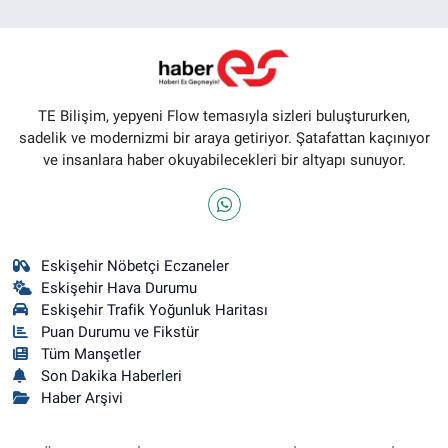
TE Bilişim, yepyeni Flow temasıyla sizleri buluştururken,
sadelik ve modernizmi bir araya getiriyor. Şatafattan kaçınıyor
ve insanlara haber okuyabilecekleri bir altyapı sunuyor.
Eskişehir Nöbetçi Eczaneler
Eskişehir Hava Durumu
Eskişehir Trafik Yoğunluk Haritası
Puan Durumu ve Fikstür
Tüm Manşetler
Son Dakika Haberleri
Haber Arşivi