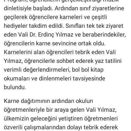
dinletisiyle başladı. Ardından sınıf ziyaretlerine
geçilerek öğrencilere karneleri ve çeşitli
hediyeler takdim edildi. Sınıfları tek tek ziyaret
eden Vali Dr. Erdinç Yılmaz ve beraberindekiler,
öğrencilerin karne sevincine ortak oldu.
Karnelerini alan öğrencileri tebrik eden Vali
Yılmaz, öğrencilerle sohbet ederek yaz tatilini
verimli değerlendirmeleri, bol bol kitap
okumaları ve dinlenmeleri tavsiyesinde
bulundu.
Karne dağıtımının ardından okulun
öğretmenleriyle bir araya gelen Vali Yılmaz,
ülkemizin geleceğini yetiştiren öğretmenleri
özverili çalışmalarından dolayı tebrik ederek