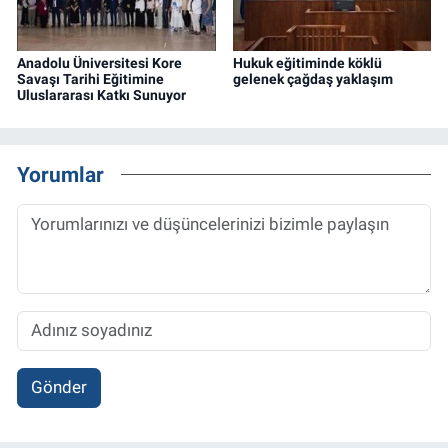
Anadolu Üniversitesi Kore
Hukuk eğitiminde köklü
Savaşı Tarihi Eğitimine
gelenek çağdaş yaklaşım
Uluslararası Katkı Sunuyor
Yorumlar
Gönder