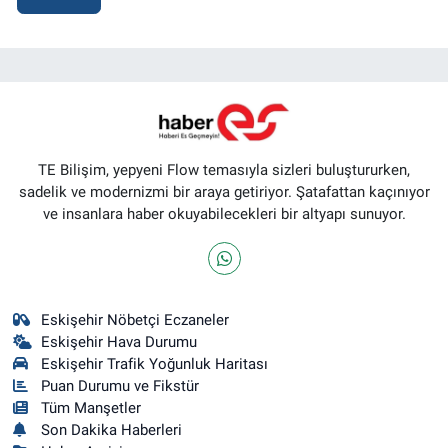
TE Bilişim, yepyeni Flow temasıyla sizleri buluştururken,
sadelik ve modernizmi bir araya getiriyor. Şatafattan kaçınıyor
ve insanlara haber okuyabilecekleri bir altyapı sunuyor.
Eskişehir Nöbetçi Eczaneler
Eskişehir Hava Durumu
Eskişehir Trafik Yoğunluk Haritası
Puan Durumu ve Fikstür
Tüm Manşetler
Son Dakika Haberleri