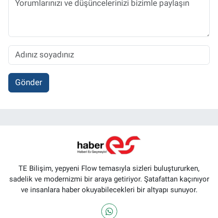
Gönder
TE Bilişim, yepyeni Flow temasıyla sizleri buluştururken,
sadelik ve modernizmi bir araya getiriyor. Şatafattan kaçınıyor
ve insanlara haber okuyabilecekleri bir altyapı sunuyor.