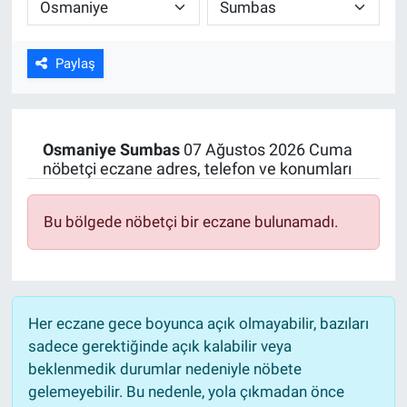
ASAYİŞ
Paylaş
Osmaniye
Sumbas
07 Ağustos 2026 Cuma
nöbetçi eczane adres, telefon ve konumları
Bu bölgede nöbetçi bir eczane bulunamadı.
Her eczane gece boyunca açık olmayabilir, bazıları
sadece gerektiğinde açık kalabilir veya
beklenmedik durumlar nedeniyle nöbete
gelemeyebilir. Bu nedenle, yola çıkmadan önce