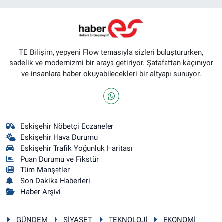
TE Bilişim, yepyeni Flow temasıyla sizleri buluştururken,
sadelik ve modernizmi bir araya getiriyor. Şatafattan kaçınıyor
ve insanlara haber okuyabilecekleri bir altyapı sunuyor.
Eskişehir Nöbetçi Eczaneler
Eskişehir Hava Durumu
Eskişehir Trafik Yoğunluk Haritası
Puan Durumu ve Fikstür
Tüm Manşetler
Son Dakika Haberleri
Haber Arşivi
GÜNDEM
SİYASET
TEKNOLOJİ
EKONOMİ