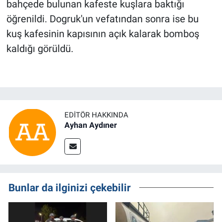
bahçede bulunan kafeste kuşlara baktığı
öğrenildi. Dogruk'un vefatından sonra ise bu
kuş kafesinin kapısının açık kalarak bomboş
kaldığı görüldü.
EDITÖR HAKKINDA
Ayhan Aydıner
Bunlar da ilginizi çekebilir