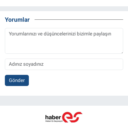
Yorumlar
Gönder