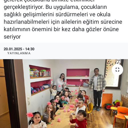
gerçekleştiriyor. Bu uygulama, çocukların
ASAYİŞ
sağlıklı gelişimlerini sürdürmeleri ve okula
hazırlanabilmeleri için ailelerin eğitim sürecine
katılımının önemini bir kez daha gözler önüne
seriyor
20.01.2025 - 14:30
YAYINLANMA