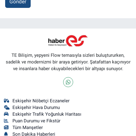
Gönder
TE Bilişim, yepyeni Flow temasıyla sizleri buluştururken,
sadelik ve modernizmi bir araya getiriyor. Şatafattan kaçınıyor
ve insanlara haber okuyabilecekleri bir altyapı sunuyor.
Eskişehir Nöbetçi Eczaneler
Eskişehir Hava Durumu
Eskişehir Trafik Yoğunluk Haritası
Puan Durumu ve Fikstür
Tüm Manşetler
Son Dakika Haberleri