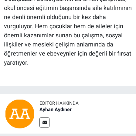
okul öncesi eğitimin başarısında aile katılımının
ne denli önemli olduğunu bir kez daha
vurguluyor. Hem çocuklar hem de aileler için
önemli kazanımlar sunan bu çalışma, sosyal
ilişkiler ve mesleki gelişim anlamında da
öğretmenler ve ebeveynler için değerli bir fırsat
yaratıyor.
EDITÖR HAKKINDA
Ayhan Aydıner