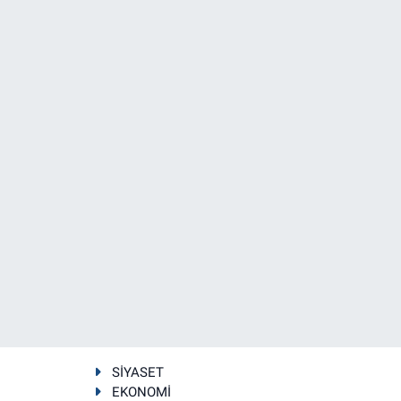
SİYASET
EKONOMİ