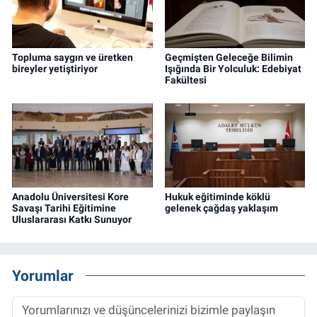
Topluma saygın ve üretken
Geçmişten Geleceğe Bilimin
bireyler yetiştiriyor
Işığında Bir Yolculuk: Edebiyat
Fakültesi
Anadolu Üniversitesi Kore
Hukuk eğitiminde köklü
Savaşı Tarihi Eğitimine
gelenek çağdaş yaklaşım
Uluslararası Katkı Sunuyor
Yorumlar