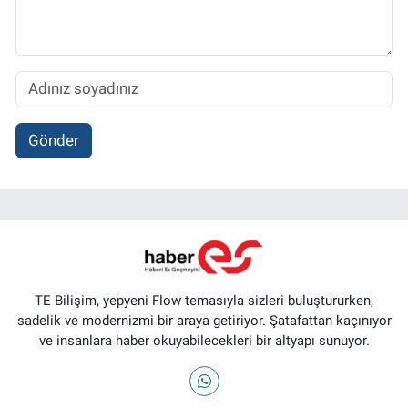
Gönder
TE Bilişim, yepyeni Flow temasıyla sizleri buluştururken,
sadelik ve modernizmi bir araya getiriyor. Şatafattan kaçınıyor
ve insanlara haber okuyabilecekleri bir altyapı sunuyor.