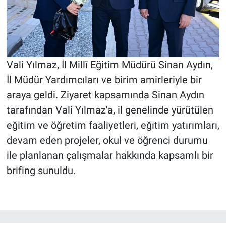
Vali Yılmaz, İl Millî Eğitim Müdürü Sinan Aydın,
İl Müdür Yardımcıları ve birim amirleriyle bir
araya geldi. Ziyaret kapsamında Sinan Aydın
tarafından Vali Yılmaz'a, il genelinde yürütülen
eğitim ve öğretim faaliyetleri, eğitim yatırımları,
devam eden projeler, okul ve öğrenci durumu
ile planlanan çalışmalar hakkında kapsamlı bir
brifing sunuldu.