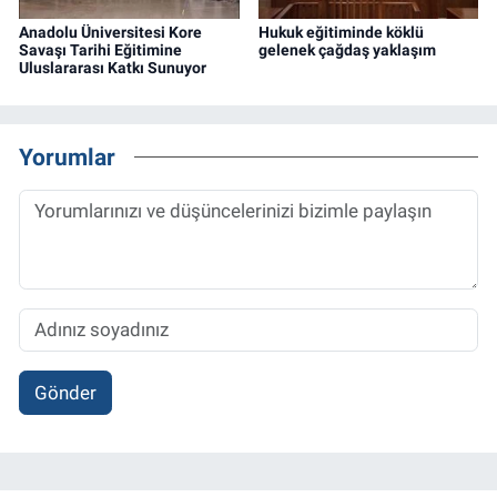
Anadolu Üniversitesi Kore
Hukuk eğitiminde köklü
Savaşı Tarihi Eğitimine
gelenek çağdaş yaklaşım
Uluslararası Katkı Sunuyor
Yorumlar
Gönder