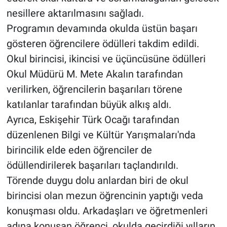
nesillere aktarılmasını sağladı.
Programın devamında okulda üstün başarı
gösteren öğrencilere ödülleri takdim edildi.
Okul birincisi, ikincisi ve üçüncüsüne ödülleri
Okul Müdürü M. Mete Akalın tarafından
verilirken, öğrencilerin başarıları törene
katılanlar tarafından büyük alkış aldı.
Ayrıca, Eskişehir Türk Ocağı tarafından
düzenlenen Bilgi ve Kültür Yarışmaları'nda
birincilik elde eden öğrenciler de
ödüllendirilerek başarıları taçlandırıldı.
Törende duygu dolu anlardan biri de okul
birincisi olan mezun öğrencinin yaptığı veda
konuşması oldu. Arkadaşları ve öğretmenleri
adına konuşan öğrenci, okulda geçirdiği yılların