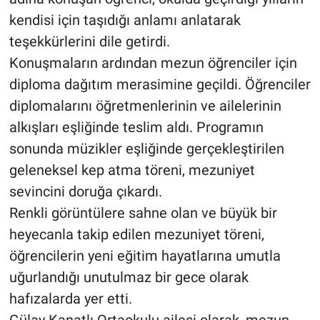
kendisi için taşıdığı anlamı anlatarak
teşekkürlerini dile getirdi.
Konuşmaların ardından mezun öğrenciler için
diploma dağıtım merasimine geçildi. Öğrenciler
diplomalarını öğretmenlerinin ve ailelerinin
alkışları eşliğinde teslim aldı. Programın
sonunda müzikler eşliğinde gerçekleştirilen
geleneksel kep atma töreni, mezuniyet
sevincini doruğa çıkardı.
Renkli görüntülere sahne olan ve büyük bir
heyecanla takip edilen mezuniyet töreni,
öğrencilerin yeni eğitim hayatlarına umutla
uğurlandığı unutulmaz bir gece olarak
hafızalarda yer etti.