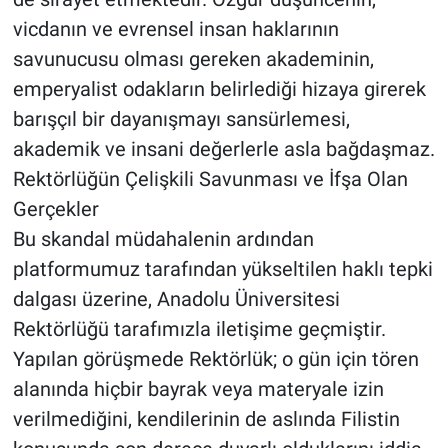
vicdanın ve evrensel insan haklarının
savunucusu olması gereken akademinin,
emperyalist odakların belirlediği hizaya girerek
barışçıl bir dayanışmayı sansürlemesi,
akademik ve insani değerlerle asla bağdaşmaz.
Rektörlüğün Çelişkili Savunması ve İfşa Olan
Gerçekler
Bu skandal müdahalenin ardından
platformumuz tarafından yükseltilen haklı tepki
dalgası üzerine, Anadolu Üniversitesi
Rektörlüğü tarafımızla iletişime geçmiştir.
Yapılan görüşmede Rektörlük; o gün için tören
alanında hiçbir bayrak veya materyale izin
verilmediğini, kendilerinin de aslında Filistin