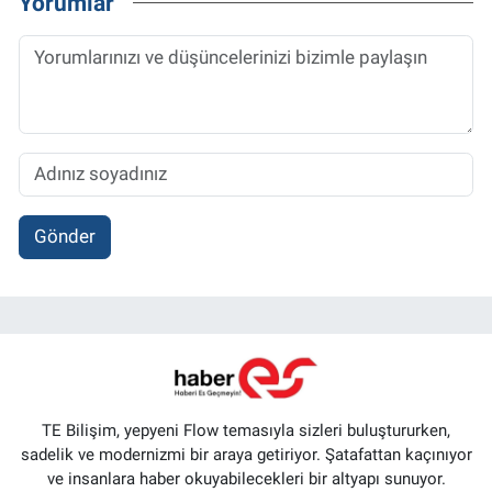
Yorumlar
Gönder
TE Bilişim, yepyeni Flow temasıyla sizleri buluştururken,
sadelik ve modernizmi bir araya getiriyor. Şatafattan kaçınıyor
ve insanlara haber okuyabilecekleri bir altyapı sunuyor.