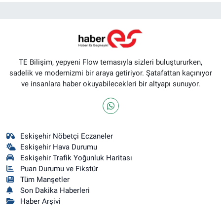
TE Bilişim, yepyeni Flow temasıyla sizleri buluştururken,
sadelik ve modernizmi bir araya getiriyor. Şatafattan kaçınıyor
ve insanlara haber okuyabilecekleri bir altyapı sunuyor.
Eskişehir Nöbetçi Eczaneler
Eskişehir Hava Durumu
Eskişehir Trafik Yoğunluk Haritası
Puan Durumu ve Fikstür
Tüm Manşetler
Son Dakika Haberleri
Haber Arşivi