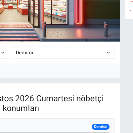
tos 2026 Cumartesi nöbetçi
e konumları
Demirci