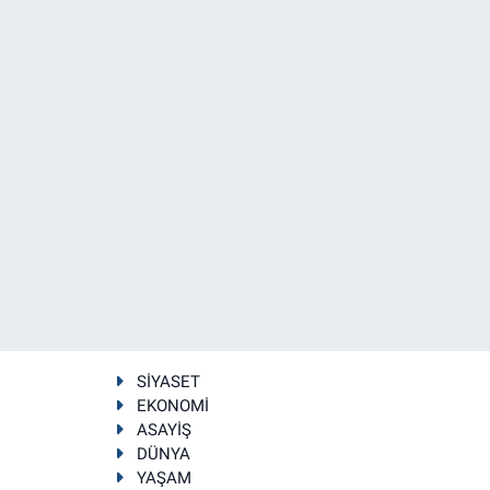
SİYASET
EKONOMİ
ASAYİŞ
DÜNYA
YAŞAM