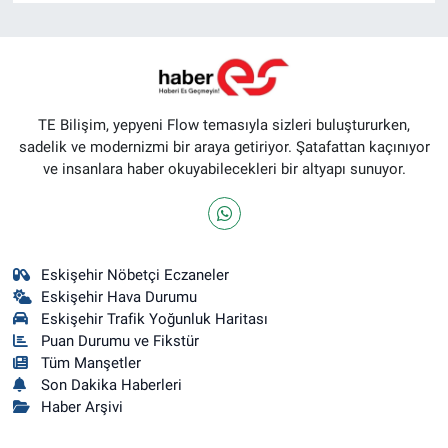
TE Bilişim, yepyeni Flow temasıyla sizleri buluştururken,
sadelik ve modernizmi bir araya getiriyor. Şatafattan kaçınıyor
ve insanlara haber okuyabilecekleri bir altyapı sunuyor.
Eskişehir Nöbetçi Eczaneler
Eskişehir Hava Durumu
Eskişehir Trafik Yoğunluk Haritası
Puan Durumu ve Fikstür
Tüm Manşetler
Son Dakika Haberleri
Haber Arşivi