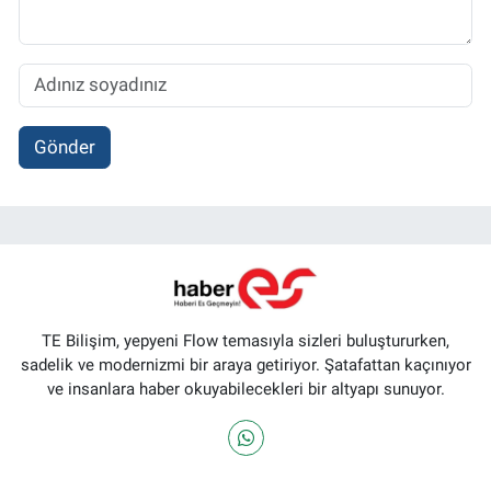
Gönder
TE Bilişim, yepyeni Flow temasıyla sizleri buluştururken,
sadelik ve modernizmi bir araya getiriyor. Şatafattan kaçınıyor
ve insanlara haber okuyabilecekleri bir altyapı sunuyor.