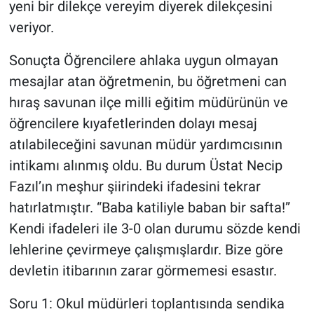
yeni bir dilekçe vereyim diyerek dilekçesini
veriyor.
Sonuçta Öğrencilere ahlaka uygun olmayan
mesajlar atan öğretmenin, bu öğretmeni can
hıraş savunan ilçe milli eğitim müdürünün ve
öğrencilere kıyafetlerinden dolayı mesaj
atılabileceğini savunan müdür yardımcısının
intikamı alınmış oldu. Bu durum Üstat Necip
Fazıl’ın meşhur şiirindeki ifadesini tekrar
hatırlatmıştır. “Baba katiliyle baban bir safta!”
Kendi ifadeleri ile 3-0 olan durumu sözde kendi
lehlerine çevirmeye çalışmışlardır. Bize göre
devletin itibarının zarar görmemesi esastır.
Soru 1: Okul müdürleri toplantısında sendika