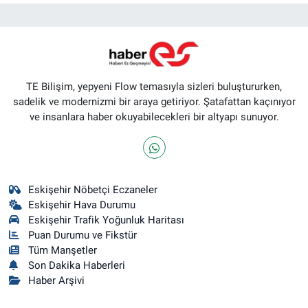
TE Bilişim, yepyeni Flow temasıyla sizleri buluştururken,
sadelik ve modernizmi bir araya getiriyor. Şatafattan kaçınıyor
ve insanlara haber okuyabilecekleri bir altyapı sunuyor.
Eskişehir Nöbetçi Eczaneler
Eskişehir Hava Durumu
Eskişehir Trafik Yoğunluk Haritası
Puan Durumu ve Fikstür
Tüm Manşetler
Son Dakika Haberleri
Haber Arşivi