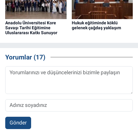
Anadolu Üniversitesi Kore
Hukuk eğitiminde köklü
Savaşı Tarihi Eğitimine
gelenek çağdaş yaklaşım
Uluslararası Katkı Sunuyor
Yorumlar (17)
Gönder