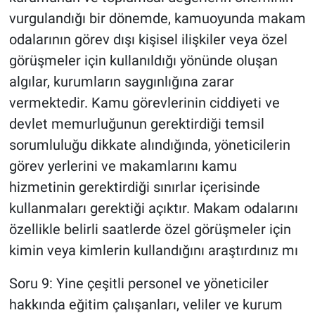
vurgulandığı bir dönemde, kamuoyunda makam
odalarının görev dışı kişisel ilişkiler veya özel
görüşmeler için kullanıldığı yönünde oluşan
algılar, kurumların saygınlığına zarar
vermektedir. Kamu görevlerinin ciddiyeti ve
devlet memurluğunun gerektirdiği temsil
sorumluluğu dikkate alındığında, yöneticilerin
görev yerlerini ve makamlarını kamu
hizmetinin gerektirdiği sınırlar içerisinde
kullanmaları gerektiği açıktır. Makam odalarını
özellikle belirli saatlerde özel görüşmeler için
kimin veya kimlerin kullandığını araştırdınız mı
Soru 9: Yine çeşitli personel ve yöneticiler
hakkında eğitim çalışanları, veliler ve kurum