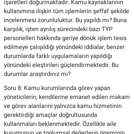
işaretleri doğurmaktadır. Kamu kaynaklarının
kullanımına ilişkin tüm işlemlerin şeffaf şekilde
incelenmesi zorunluluktur. Bu yapıldı mı? Buna
karşılık, işten ayrılış sürecindeki bazı TYP
personelleri hakkında geriye dönük işlem tesis
edilmeye çalışıldığı yönündeki iddialar, benzer
durumlarda farklı uygulamaların yapıldığı
yönündeki eleştirileri güçlendirmektedir. Bu
durumlar araştırdınız mı?
Soru 8: Kamu kurumlarında görev yapan
yöneticilerin, kendilerine emanet edilen makam
ve görev alanlarını yalnızca kamu hizmetinin
gerektirdiği amaçlar doğrultusunda
kullanmaları beklenmektedir. Özellikle aile
kurumunun ve toplumsal değerlerin öneminin