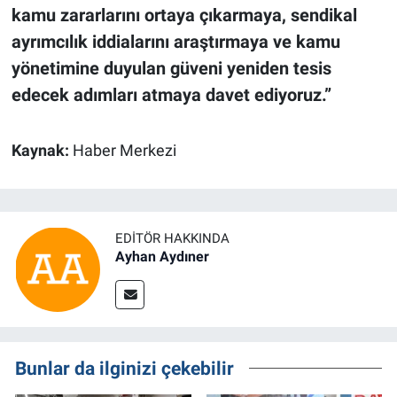
kamu zararlarını ortaya çıkarmaya, sendikal
ayrımcılık iddialarını araştırmaya ve kamu
yönetimine duyulan güveni yeniden tesis
edecek adımları atmaya davet ediyoruz.”
Kaynak:
Haber Merkezi
EDITÖR HAKKINDA
Ayhan Aydıner
Bunlar da ilginizi çekebilir