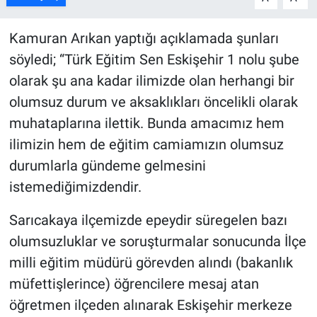
Kamuran Arıkan yaptığı açıklamada şunları
söyledi; “Türk Eğitim Sen Eskişehir 1 nolu şube
olarak şu ana kadar ilimizde olan herhangi bir
olumsuz durum ve aksaklıkları öncelikli olarak
muhataplarına ilettik. Bunda amacımız hem
ilimizin hem de eğitim camiamızın olumsuz
durumlarla gündeme gelmesini
istemediğimizdendir.
Sarıcakaya ilçemizde epeydir süregelen bazı
olumsuzluklar ve soruşturmalar sonucunda İlçe
milli eğitim müdürü görevden alındı (bakanlık
müfettişlerince) öğrencilere mesaj atan
öğretmen ilçeden alınarak Eskişehir merkeze