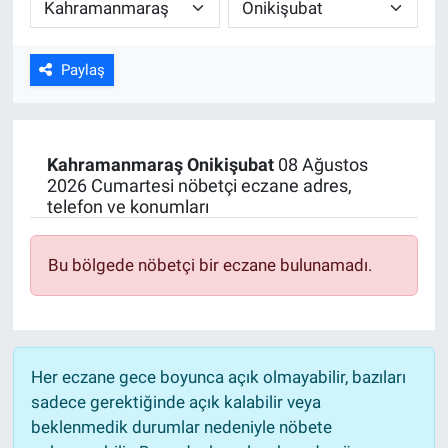
ASAYİŞ
Paylaş
Kahramanmaraş
Onikişubat
08 Ağustos
2026 Cumartesi nöbetçi eczane adres,
telefon ve konumları
Bu bölgede nöbetçi bir eczane bulunamadı.
Her eczane gece boyunca açık olmayabilir, bazıları
sadece gerektiğinde açık kalabilir veya
beklenmedik durumlar nedeniyle nöbete