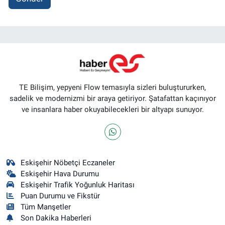
TE Bilişim, yepyeni Flow temasıyla sizleri buluştururken,
sadelik ve modernizmi bir araya getiriyor. Şatafattan kaçınıyor
ve insanlara haber okuyabilecekleri bir altyapı sunuyor.
Eskişehir Nöbetçi Eczaneler
Eskişehir Hava Durumu
Eskişehir Trafik Yoğunluk Haritası
Puan Durumu ve Fikstür
Tüm Manşetler
Son Dakika Haberleri