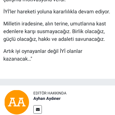
İYİ’ler hareketi yoluna kararlılıkla devam ediyor.
Milletin iradesine, alın terine, umutlarına kast
edenlere karşı susmayacağız. Birlik olacağız,
güçlü olacağız, hakkı ve adaleti savunacağız.
Artık iyi oynayanlar değil İYİ olanlar
kazanacak…"
EDITÖR HAKKINDA
Ayhan Aydıner