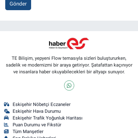
Gönder
TE Bilişim, yepyeni Flow temasıyla sizleri buluştururken,
sadelik ve modernizmi bir araya getiriyor. Şatafattan kaçınıyor
ve insanlara haber okuyabilecekleri bir altyapı sunuyor.
Eskişehir Nöbetçi Eczaneler
Eskişehir Hava Durumu
Eskişehir Trafik Yoğunluk Haritası
Puan Durumu ve Fikstür
Tüm Manşetler