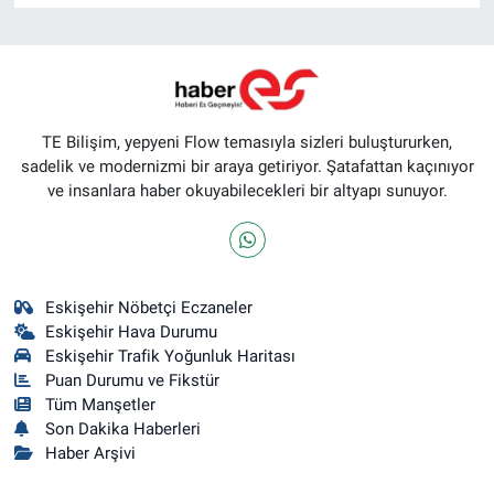
TE Bilişim, yepyeni Flow temasıyla sizleri buluştururken,
sadelik ve modernizmi bir araya getiriyor. Şatafattan kaçınıyor
ve insanlara haber okuyabilecekleri bir altyapı sunuyor.
Eskişehir Nöbetçi Eczaneler
Eskişehir Hava Durumu
Eskişehir Trafik Yoğunluk Haritası
Puan Durumu ve Fikstür
Tüm Manşetler
Son Dakika Haberleri
Haber Arşivi