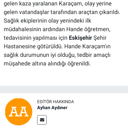
gelen kaza yaralanan Karaçam, olay yerine
gelen vatandaşlar tarafından araçtan çıkarıldı.
Sağlık ekiplerinin olay yenindeki ilk
müdahalesinin ardından Hande öğretmen,
tedavisinin yapılması için
Eskişehir
Şehir
Hastanesine götürüldü. Hande Karaçam'ın
sağlık durumunun iyi olduğu, tedbir amaçlı
müşahede altına alındığı öğrenildi.
EDITÖR HAKKINDA
Ayhan Aydıner