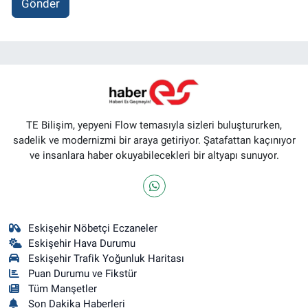
Gönder
TE Bilişim, yepyeni Flow temasıyla sizleri buluştururken,
sadelik ve modernizmi bir araya getiriyor. Şatafattan kaçınıyor
ve insanlara haber okuyabilecekleri bir altyapı sunuyor.
Eskişehir Nöbetçi Eczaneler
Eskişehir Hava Durumu
Eskişehir Trafik Yoğunluk Haritası
Puan Durumu ve Fikstür
Tüm Manşetler
Son Dakika Haberleri