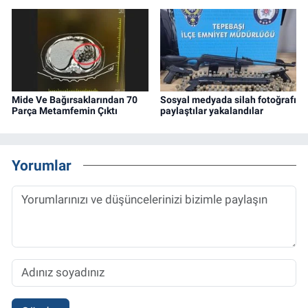
Mide Ve Bağırsaklarından 70
Sosyal medyada silah fotoğrafı
Parça Metamfemin Çıktı
paylaştılar yakalandılar
Yorumlar