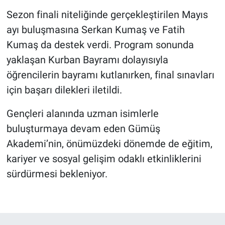
Sezon finali niteliğinde gerçekleştirilen Mayıs
ayı buluşmasına Serkan Kumaş ve Fatih
Kumaş da destek verdi. Program sonunda
yaklaşan Kurban Bayramı dolayısıyla
öğrencilerin bayramı kutlanırken, final sınavları
için başarı dilekleri iletildi.
Gençleri alanında uzman isimlerle
buluşturmaya devam eden Gümüş
Akademi’nin, önümüzdeki dönemde de eğitim,
kariyer ve sosyal gelişim odaklı etkinliklerini
sürdürmesi bekleniyor.