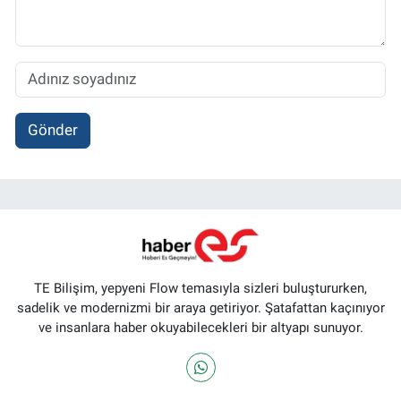
Gönder
TE Bilişim, yepyeni Flow temasıyla sizleri buluştururken,
sadelik ve modernizmi bir araya getiriyor. Şatafattan kaçınıyor
ve insanlara haber okuyabilecekleri bir altyapı sunuyor.