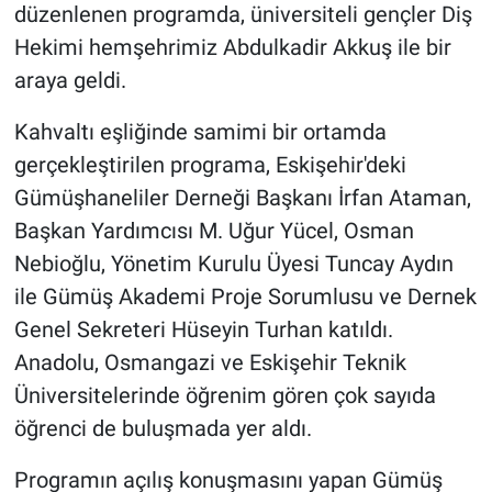
düzenlenen programda, üniversiteli gençler Diş
Hekimi hemşehrimiz Abdulkadir Akkuş ile bir
araya geldi.
Kahvaltı eşliğinde samimi bir ortamda
gerçekleştirilen programa, Eskişehir'deki
Gümüşhaneliler Derneği Başkanı İrfan Ataman,
Başkan Yardımcısı M. Uğur Yücel, Osman
Nebioğlu, Yönetim Kurulu Üyesi Tuncay Aydın
ile Gümüş Akademi Proje Sorumlusu ve Dernek
Genel Sekreteri Hüseyin Turhan katıldı.
Anadolu, Osmangazi ve Eskişehir Teknik
Üniversitelerinde öğrenim gören çok sayıda
öğrenci de buluşmada yer aldı.
Programın açılış konuşmasını yapan Gümüş