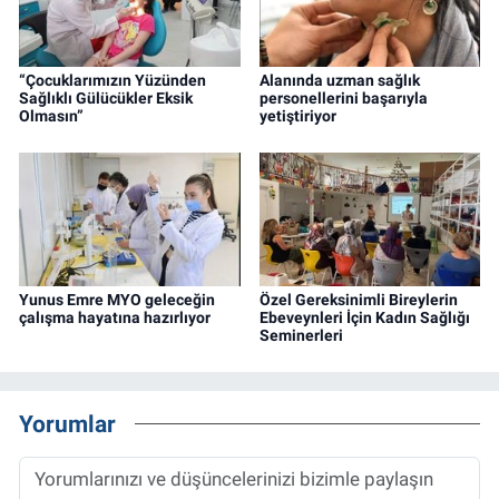
“Çocuklarımızın Yüzünden
Alanında uzman sağlık
Sağlıklı Gülücükler Eksik
personellerini başarıyla
Olmasın”
yetiştiriyor
Yunus Emre MYO geleceğin
Özel Gereksinimli Bireylerin
çalışma hayatına hazırlıyor
Ebeveynleri İçin Kadın Sağlığı
Seminerleri
Yorumlar