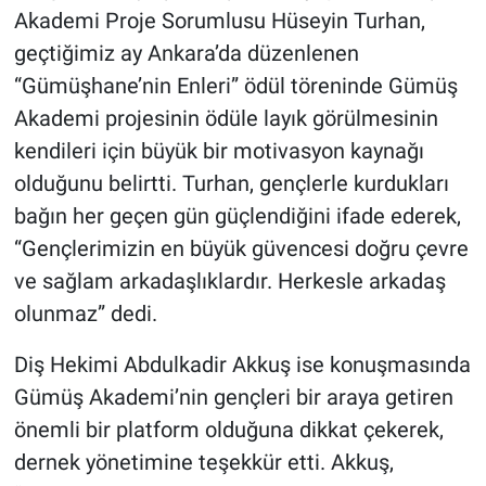
Akademi Proje Sorumlusu Hüseyin Turhan,
geçtiğimiz ay Ankara’da düzenlenen
“Gümüşhane’nin Enleri” ödül töreninde Gümüş
Akademi projesinin ödüle layık görülmesinin
kendileri için büyük bir motivasyon kaynağı
olduğunu belirtti. Turhan, gençlerle kurdukları
bağın her geçen gün güçlendiğini ifade ederek,
“Gençlerimizin en büyük güvencesi doğru çevre
ve sağlam arkadaşlıklardır. Herkesle arkadaş
olunmaz” dedi.
Diş Hekimi Abdulkadir Akkuş ise konuşmasında
Gümüş Akademi’nin gençleri bir araya getiren
önemli bir platform olduğuna dikkat çekerek,
dernek yönetimine teşekkür etti. Akkuş,