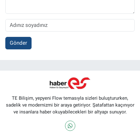
Gönder
TE Bilişim, yepyeni Flow temasıyla sizleri buluştururken,
sadelik ve modernizmi bir araya getiriyor. Şatafattan kaçınıyor
ve insanlara haber okuyabilecekleri bir altyapı sunuyor.