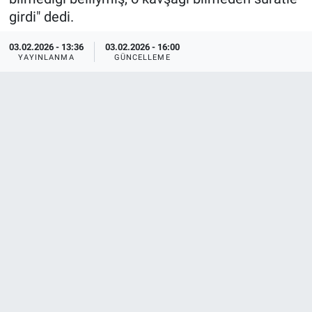
girdi" dedi.
ASAYİŞ
03.02.2026 - 13:36
03.02.2026 - 16:00
YAYINLANMA
GÜNCELLEME