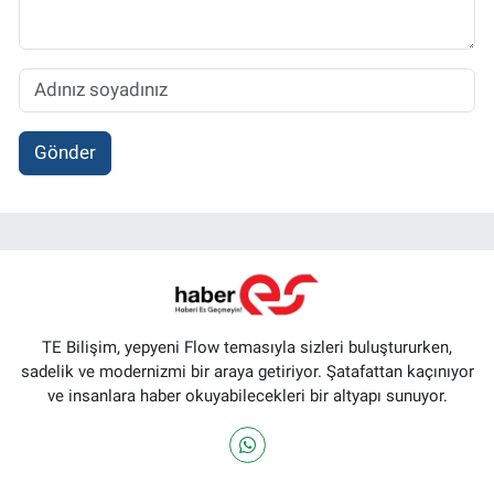
Gönder
TE Bilişim, yepyeni Flow temasıyla sizleri buluştururken,
sadelik ve modernizmi bir araya getiriyor. Şatafattan kaçınıyor
ve insanlara haber okuyabilecekleri bir altyapı sunuyor.