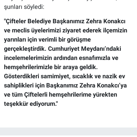
şunları söyledi:
​"Çifteler Belediye Başkanımız Zehra Konakcı
ve meclis üyelerimizi ziyaret ederek ilçemizin
yarınları için verimli bir görüşme
gerçekleştirdik. Cumhuriyet Meydanı’ndaki
incelemelerimizin ardından esnafımızla ve
hemşehrilerimizle bir araya geldik.
Gösterdikleri samimiyet, sıcaklık ve nazik ev
sahiplikleri için Başkanımız Zehra Konakcı’ya
ve tüm Çiftelerli hemşehrilerime yürekten
teşekkür ediyorum."