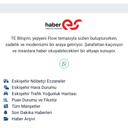
TE Bilişim, yepyeni Flow temasıyla sizleri buluştururken,
sadelik ve modernizmi bir araya getiriyor. Şatafattan kaçınıyor
ve insanlara haber okuyabilecekleri bir altyapı sunuyor.
Eskişehir Nöbetçi Eczaneler
Eskişehir Hava Durumu
Eskişehir Trafik Yoğunluk Haritası
Puan Durumu ve Fikstür
Tüm Manşetler
Son Dakika Haberleri
Haber Arşivi