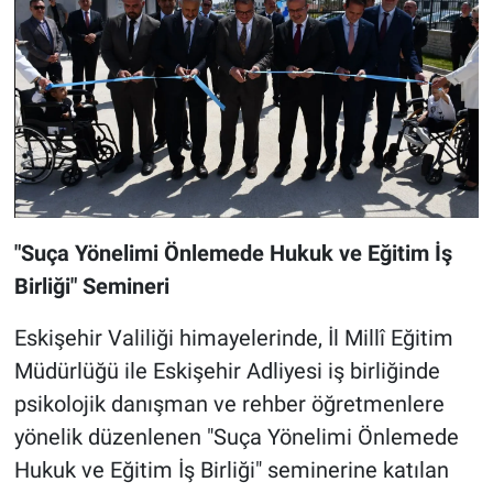
"Suça Yönelimi Önlemede Hukuk ve Eğitim İş
Birliği" Semineri
Eskişehir Valiliği himayelerinde, İl Millî Eğitim
Müdürlüğü ile Eskişehir Adliyesi iş birliğinde
psikolojik danışman ve rehber öğretmenlere
yönelik düzenlenen "Suça Yönelimi Önlemede
Hukuk ve Eğitim İş Birliği" seminerine katılan