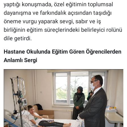
yaptığı konuşmada, özel eğitimin toplumsal
dayanışma ve farkındalık açısından taşıdığı
öneme vurgu yaparak sevgi, sabır ve iş
birliğinin eğitim süreçlerindeki belirleyici rolünü
dile getirdi.
Hastane Okulunda Eğitim Gören Öğrencilerden
Anlamlı Sergi