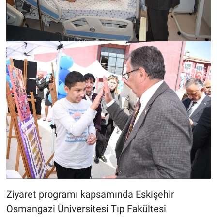
Ziyaret programı kapsamında Eskişehir
Osmangazi Üniversitesi Tıp Fakültesi