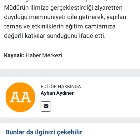
Müdürün ilimize gerçekleştirdiği ziyaretten
duyduğu memnuniyeti dile getirerek, yapılan
temas ve etkinliklerin eğitim camiamıza
değerli katkılar sunduğunu ifade etti.
Kaynak:
Haber Merkezi
EDITÖR HAKKINDA
Ayhan Aydıner
Bunlar da ilginizi çekebilir