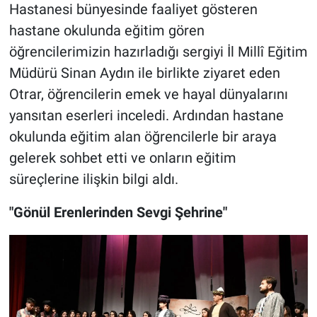
Hastanesi bünyesinde faaliyet gösteren
hastane okulunda eğitim gören
öğrencilerimizin hazırladığı sergiyi İl Millî Eğitim
Müdürü Sinan Aydın ile birlikte ziyaret eden
Otrar, öğrencilerin emek ve hayal dünyalarını
yansıtan eserleri inceledi. Ardından hastane
okulunda eğitim alan öğrencilerle bir araya
gelerek sohbet etti ve onların eğitim
süreçlerine ilişkin bilgi aldı.
"Gönül Erenlerinden Sevgi Şehrine"