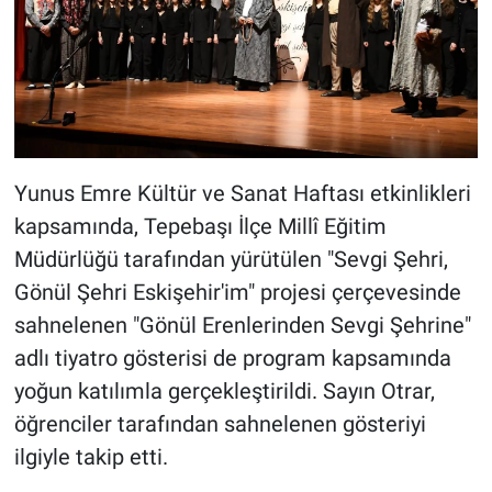
Yunus Emre Kültür ve Sanat Haftası etkinlikleri
kapsamında, Tepebaşı İlçe Millî Eğitim
Müdürlüğü tarafından yürütülen "Sevgi Şehri,
Gönül Şehri Eskişehir'im" projesi çerçevesinde
sahnelenen "Gönül Erenlerinden Sevgi Şehrine"
adlı tiyatro gösterisi de program kapsamında
yoğun katılımla gerçekleştirildi. Sayın Otrar,
öğrenciler tarafından sahnelenen gösteriyi
ilgiyle takip etti.