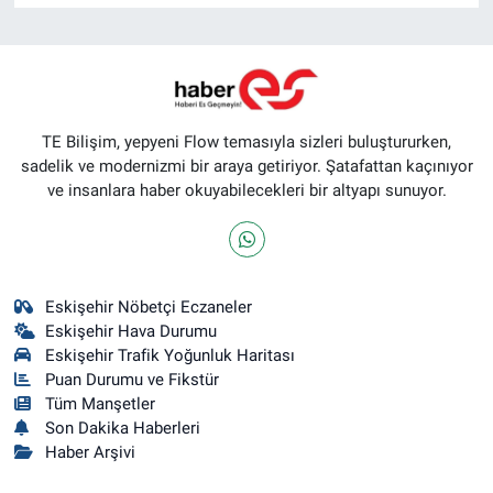
TE Bilişim, yepyeni Flow temasıyla sizleri buluştururken,
sadelik ve modernizmi bir araya getiriyor. Şatafattan kaçınıyor
ve insanlara haber okuyabilecekleri bir altyapı sunuyor.
Eskişehir Nöbetçi Eczaneler
Eskişehir Hava Durumu
Eskişehir Trafik Yoğunluk Haritası
Puan Durumu ve Fikstür
Tüm Manşetler
Son Dakika Haberleri
Haber Arşivi