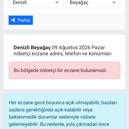
ASAYİŞ
Paylaş
Denizli
Beyağaç
09 Ağustos 2026 Pazar
nöbetçi eczane adres, telefon ve konumları
Bu bölgede nöbetçi bir eczane bulunamadı.
Her eczane gece boyunca açık olmayabilir, bazıları
sadece gerektiğinde açık kalabilir veya
beklenmedik durumlar nedeniyle nöbete
gelemeyebilir. Bu nedenle, yola çıkmadan önce