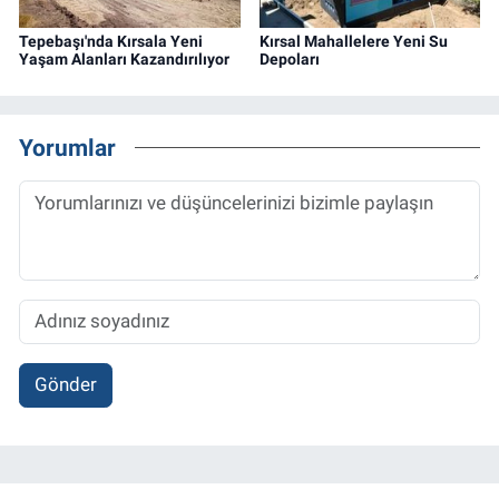
Tepebaşı'nda Kırsala Yeni
Kırsal Mahallelere Yeni Su
Yaşam Alanları Kazandırılıyor
Depoları
Yorumlar
Gönder