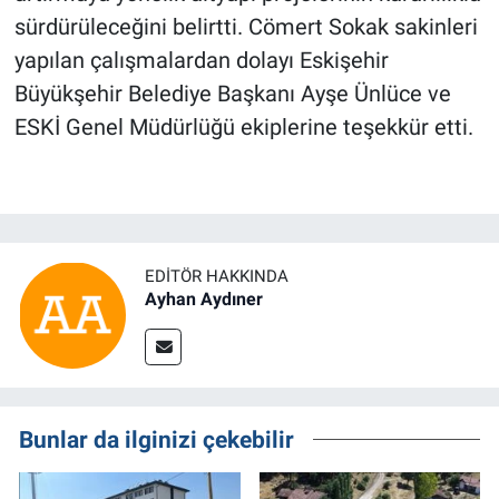
sürdürüleceğini belirtti. Cömert Sokak sakinleri
yapılan çalışmalardan dolayı Eskişehir
Büyükşehir Belediye Başkanı Ayşe Ünlüce ve
ESKİ Genel Müdürlüğü ekiplerine teşekkür etti.
EDITÖR HAKKINDA
Ayhan Aydıner
Bunlar da ilginizi çekebilir