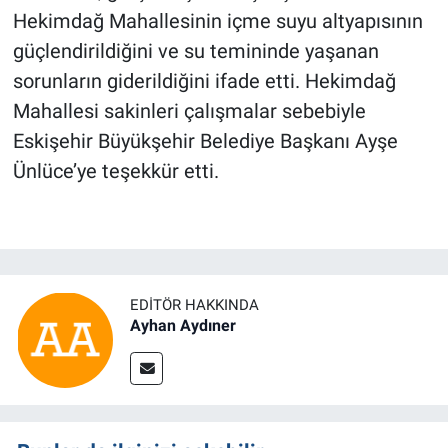
Hekimdağ Mahallesinin içme suyu altyapısının
güçlendirildiğini ve su temininde yaşanan
sorunların giderildiğini ifade etti. Hekimdağ
Mahallesi sakinleri çalışmalar sebebiyle
Eskişehir Büyükşehir Belediye Başkanı Ayşe
Ünlüce’ye teşekkür etti.
EDITÖR HAKKINDA
Ayhan Aydıner