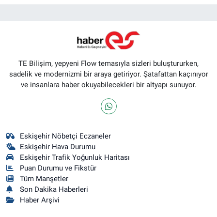
TE Bilişim, yepyeni Flow temasıyla sizleri buluştururken,
sadelik ve modernizmi bir araya getiriyor. Şatafattan kaçınıyor
ve insanlara haber okuyabilecekleri bir altyapı sunuyor.
Eskişehir Nöbetçi Eczaneler
Eskişehir Hava Durumu
Eskişehir Trafik Yoğunluk Haritası
Puan Durumu ve Fikstür
Tüm Manşetler
Son Dakika Haberleri
Haber Arşivi