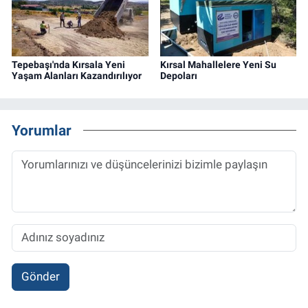
Tepebaşı'nda Kırsala Yeni
Kırsal Mahallelere Yeni Su
Yaşam Alanları Kazandırılıyor
Depoları
Yorumlar
Gönder