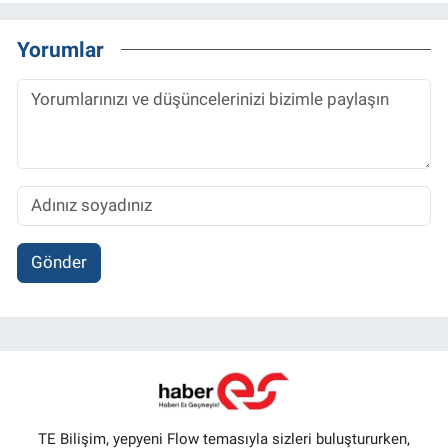
Yorumlar
Gönder
TE Bilişim, yepyeni Flow temasıyla sizleri buluştururken,