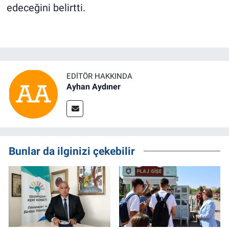
edeceğini belirtti.
EDITÖR HAKKINDA
Ayhan Aydıner
Bunlar da ilginizi çekebilir