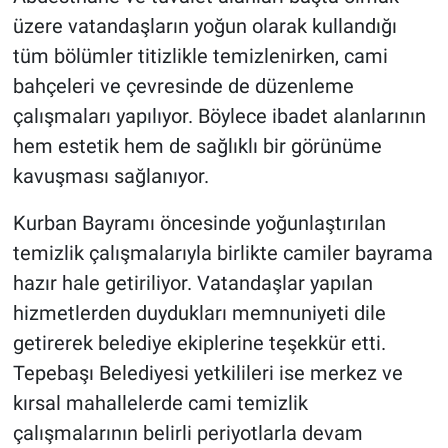
üzere vatandaşların yoğun olarak kullandığı
tüm bölümler titizlikle temizlenirken, cami
bahçeleri ve çevresinde de düzenleme
çalışmaları yapılıyor. Böylece ibadet alanlarının
hem estetik hem de sağlıklı bir görünüme
kavuşması sağlanıyor.
Kurban Bayramı öncesinde yoğunlaştırılan
temizlik çalışmalarıyla birlikte camiler bayrama
hazır hale getiriliyor. Vatandaşlar yapılan
hizmetlerden duydukları memnuniyeti dile
getirerek belediye ekiplerine teşekkür etti.
Tepebaşı Belediyesi yetkilileri ise merkez ve
kırsal mahallelerde cami temizlik
çalışmalarının belirli periyotlarla devam