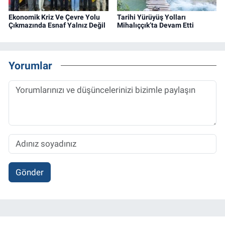
Ekonomik Kriz Ve Çevre Yolu
Tarihi Yürüyüş Yolları
Çıkmazında Esnaf Yalnız Değil
Mihalıççık’ta Devam Etti
Yorumlar
Gönder