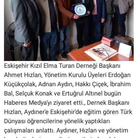
Eskişehir Kızıl Elma Turan Derneği Başkanı
Ahmet Hızlan, Yönetim Kurulu Üyeleri Erdoğan
Küçükçolak, Adnan Aydın, Hakkı Çiçek, İbrahim
Bal, Selçuk Konak ve Ertuğrul Altınel bugün
Haberes Medya'yı ziyaret etti., Dernek Başkanı
Hızlan, Aydıner'e Eskişehir'de eğitim gören Türk
Dünyası öğrencilerine yönelik yaptıkları
çalışmaları anlattı. Aydıner, Hızlan ve yönetim