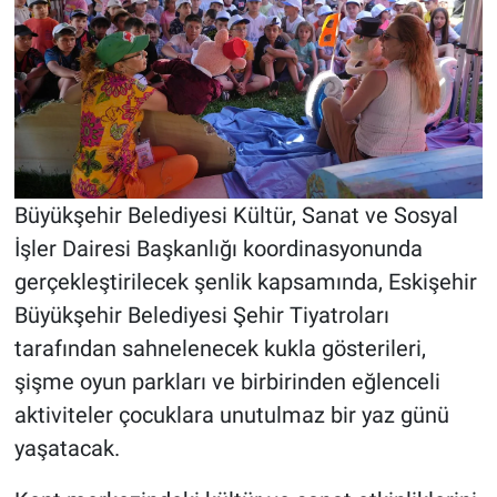
Büyükşehir Belediyesi Kültür, Sanat ve Sosyal
İşler Dairesi Başkanlığı koordinasyonunda
gerçekleştirilecek şenlik kapsamında, Eskişehir
Büyükşehir Belediyesi Şehir Tiyatroları
tarafından sahnelenecek kukla gösterileri,
şişme oyun parkları ve birbirinden eğlenceli
aktiviteler çocuklara unutulmaz bir yaz günü
yaşatacak.