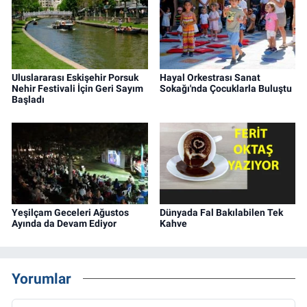
Uluslararası Eskişehir Porsuk
Hayal Orkestrası Sanat
Nehir Festivali İçin Geri Sayım
Sokağı'nda Çocuklarla Buluştu
Başladı
Yeşilçam Geceleri Ağustos
Dünyada Fal Bakılabilen Tek
Ayında da Devam Ediyor
Kahve
Yorumlar