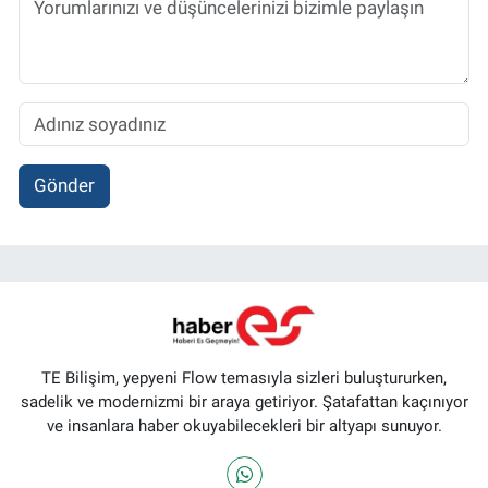
Gönder
TE Bilişim, yepyeni Flow temasıyla sizleri buluştururken,
sadelik ve modernizmi bir araya getiriyor. Şatafattan kaçınıyor
ve insanlara haber okuyabilecekleri bir altyapı sunuyor.