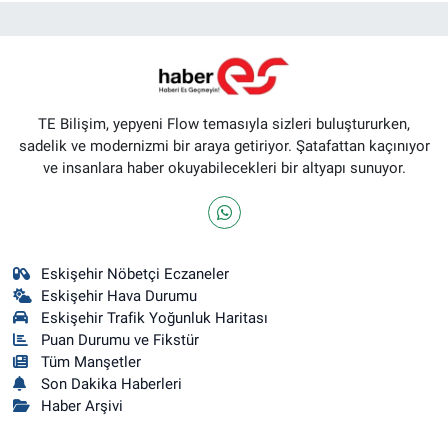
TE Bilişim, yepyeni Flow temasıyla sizleri buluştururken,
sadelik ve modernizmi bir araya getiriyor. Şatafattan kaçınıyor
ve insanlara haber okuyabilecekleri bir altyapı sunuyor.
Eskişehir Nöbetçi Eczaneler
Eskişehir Hava Durumu
Eskişehir Trafik Yoğunluk Haritası
Puan Durumu ve Fikstür
Tüm Manşetler
Son Dakika Haberleri
Haber Arşivi