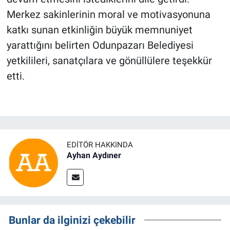
Merkez sakinlerinin moral ve motivasyonuna
katkı sunan etkinliğin büyük memnuniyet
yarattığını belirten Odunpazarı Belediyesi
yetkilileri, sanatçılara ve gönüllülere teşekkür
etti.
EDITÖR HAKKINDA
Ayhan Aydıner
Bunlar da ilginizi çekebilir