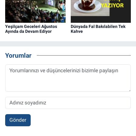
Yeşilçam Geceleri Ağustos
Dünyada Fal Bakılabilen Tek
Ayında da Devam Ediyor
Kahve
Yorumlar
Gönder