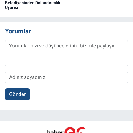
Belediyesinden Dolandırıcılık
Uyarısı
Yorumlar
Gönder