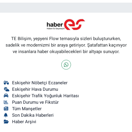
TE Bilişim, yepyeni Flow temasıyla sizleri buluştururken,
sadelik ve modernizmi bir araya getiriyor. Şatafattan kaçınıyor
ve insanlara haber okuyabilecekleri bir altyapı sunuyor.
Eskişehir Nöbetçi Eczaneler
Eskişehir Hava Durumu
Eskişehir Trafik Yoğunluk Haritası
Puan Durumu ve Fikstür
Tüm Manşetler
Son Dakika Haberleri
Haber Arşivi