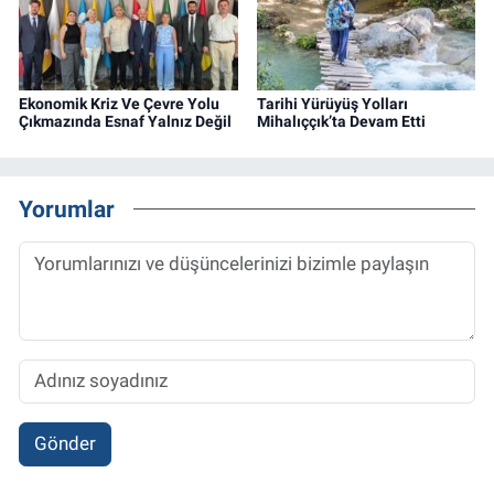
Ekonomik Kriz Ve Çevre Yolu
Tarihi Yürüyüş Yolları
Çıkmazında Esnaf Yalnız Değil
Mihalıççık’ta Devam Etti
Yorumlar
Gönder