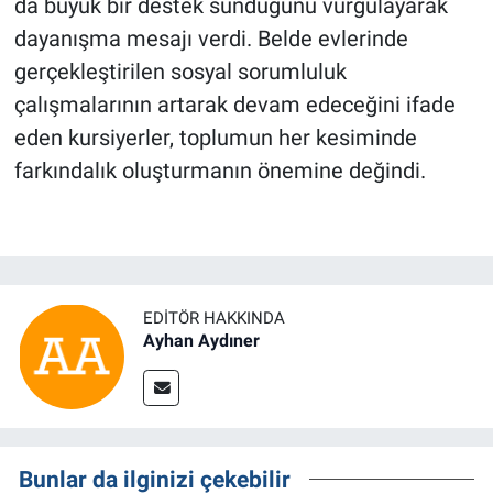
da büyük bir destek sunduğunu vurgulayarak
dayanışma mesajı verdi. Belde evlerinde
gerçekleştirilen sosyal sorumluluk
çalışmalarının artarak devam edeceğini ifade
eden kursiyerler, toplumun her kesiminde
farkındalık oluşturmanın önemine değindi.
EDITÖR HAKKINDA
Ayhan Aydıner
Bunlar da ilginizi çekebilir