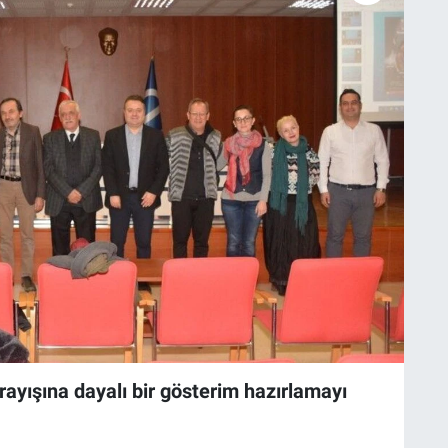
arayışına dayalı bir gösterim hazırlamayı