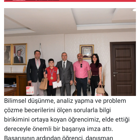
Bilimsel düşünme, analiz yapma ve problem
çözme becerilerini ölçen sorularla bilgi
birikimini ortaya koyan öğrencimiz, elde ettiği
dereceyle önemli bir başarıya imza attı.
Başarısının ardından öğrenci, danışman