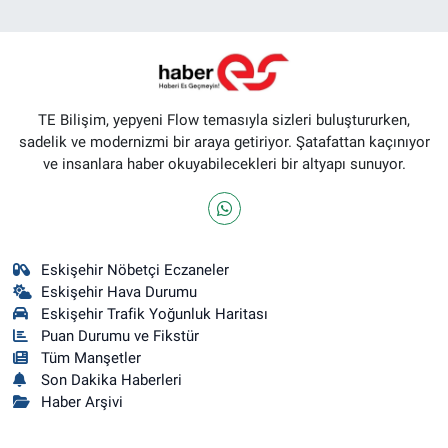
TE Bilişim, yepyeni Flow temasıyla sizleri buluştururken,
sadelik ve modernizmi bir araya getiriyor. Şatafattan kaçınıyor
ve insanlara haber okuyabilecekleri bir altyapı sunuyor.
Eskişehir Nöbetçi Eczaneler
Eskişehir Hava Durumu
Eskişehir Trafik Yoğunluk Haritası
Puan Durumu ve Fikstür
Tüm Manşetler
Son Dakika Haberleri
Haber Arşivi