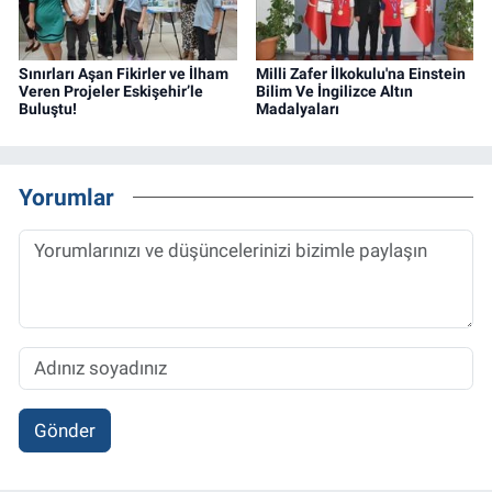
Sınırları Aşan Fikirler ve İlham
Milli Zafer İlkokulu'na Einstein
Veren Projeler Eskişehir’le
Bilim Ve İngilizce Altın
Buluştu!
Madalyaları
Yorumlar
Gönder