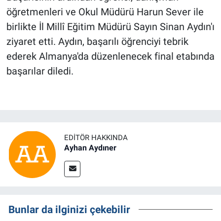
öğretmenleri ve Okul Müdürü Harun Sever ile
birlikte İl Millî Eğitim Müdürü Sayın Sinan Aydın'ı
ziyaret etti. Aydın, başarılı öğrenciyi tebrik
ederek Almanya'da düzenlenecek final etabında
başarılar diledi.
EDITÖR HAKKINDA
Ayhan Aydıner
Bunlar da ilginizi çekebilir