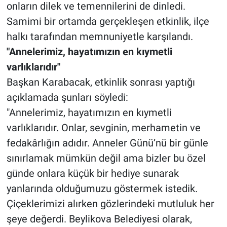
onların dilek ve temennilerini de dinledi.
Samimi bir ortamda gerçekleşen etkinlik, ilçe
halkı tarafından memnuniyetle karşılandı.
"Annelerimiz, hayatımızın en kıymetli
varlıklarıdır"
Başkan Karabacak, etkinlik sonrası yaptığı
açıklamada şunları söyledi:
"Annelerimiz, hayatımızın en kıymetli
varlıklarıdır. Onlar, sevginin, merhametin ve
fedakârlığın adıdır. Anneler Günü’nü bir günle
sınırlamak mümkün değil ama bizler bu özel
günde onlara küçük bir hediye sunarak
yanlarında olduğumuzu göstermek istedik.
Çiçeklerimizi alırken gözlerindeki mutluluk her
şeye değerdi. Beylikova Belediyesi olarak,