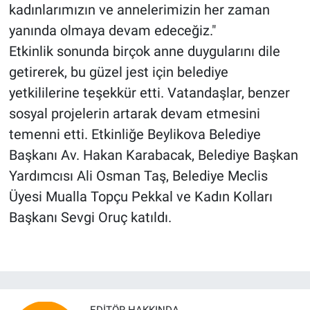
kadınlarımızın ve annelerimizin her zaman
yanında olmaya devam edeceğiz."
Etkinlik sonunda birçok anne duygularını dile
getirerek, bu güzel jest için belediye
yetkililerine teşekkür etti. Vatandaşlar, benzer
sosyal projelerin artarak devam etmesini
temenni etti. Etkinliğe Beylikova Belediye
Başkanı Av. Hakan Karabacak, Belediye Başkan
Yardımcısı Ali Osman Taş, Belediye Meclis
Üyesi Mualla Topçu Pekkal ve Kadın Kolları
Başkanı Sevgi Oruç katıldı.