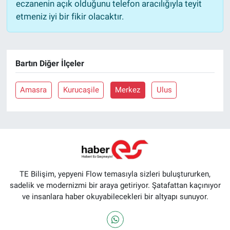
eczanenin açık olduğunu telefon aracılığıyla teyit
etmeniz iyi bir fikir olacaktır.
Bartın Diğer İlçeler
Amasra
Kurucaşile
Merkez
Ulus
TE Bilişim, yepyeni Flow temasıyla sizleri buluştururken,
sadelik ve modernizmi bir araya getiriyor. Şatafattan kaçınıyor
ve insanlara haber okuyabilecekleri bir altyapı sunuyor.