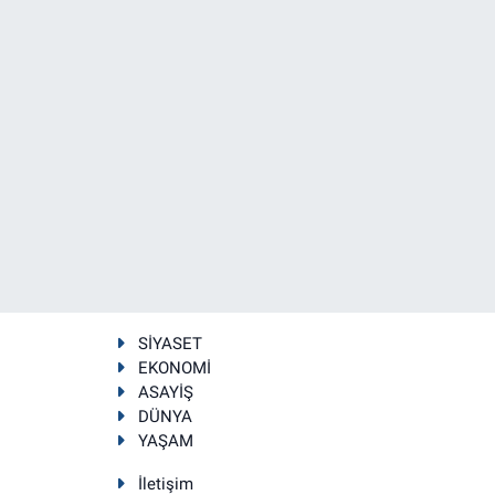
SİYASET
EKONOMİ
ASAYİŞ
DÜNYA
YAŞAM
İletişim