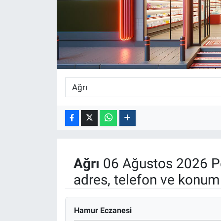
ASAYİŞ
Ağrı
06 Ağustos 2026 P
adres, telefon ve konuml
Hamur Eczanesi