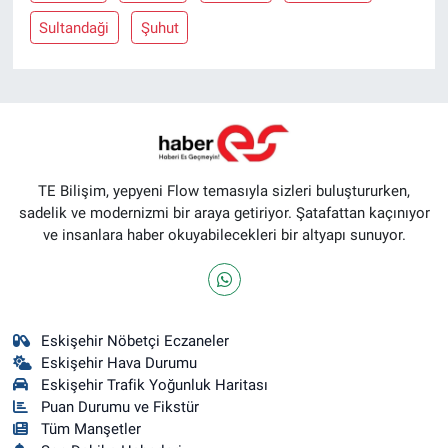
Sultandaği
Şuhut
TE Bilişim, yepyeni Flow temasıyla sizleri buluştururken,
sadelik ve modernizmi bir araya getiriyor. Şatafattan kaçınıyor
ve insanlara haber okuyabilecekleri bir altyapı sunuyor.
Eskişehir Nöbetçi Eczaneler
Eskişehir Hava Durumu
Eskişehir Trafik Yoğunluk Haritası
Puan Durumu ve Fikstür
Tüm Manşetler