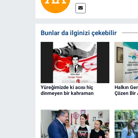
Bunlar da ilginizi çekebilir
Yüreğimizde ki acısı hiç
Halkın Ger
dinmeyen bir kahraman
Çözen Bir 