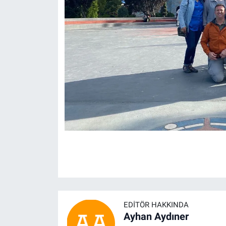
EDITÖR HAKKINDA
Ayhan Aydıner