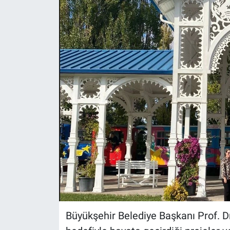
ASAYİŞ
Büyükşehir Belediye Başkanı Prof. D