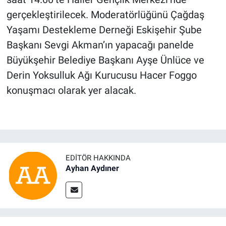
gerçekleştirilecek. Moderatörlüğünü Çağdaş
Yaşamı Destekleme Derneği Eskişehir Şube
Başkanı Sevgi Akman’ın yapacağı panelde
Büyükşehir Belediye Başkanı Ayşe Ünlüce ve
Derin Yoksulluk Ağı Kurucusu Hacer Foggo
konuşmacı olarak yer alacak.
EDITÖR HAKKINDA
Ayhan Aydıner