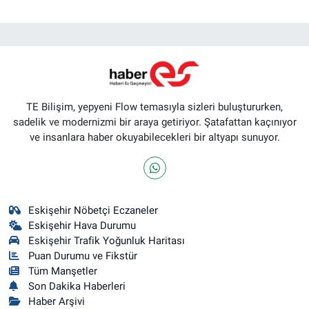
TE Bilişim, yepyeni Flow temasıyla sizleri buluştururken,
sadelik ve modernizmi bir araya getiriyor. Şatafattan kaçınıyor
ve insanlara haber okuyabilecekleri bir altyapı sunuyor.
Eskişehir Nöbetçi Eczaneler
Eskişehir Hava Durumu
Eskişehir Trafik Yoğunluk Haritası
Puan Durumu ve Fikstür
Tüm Manşetler
Son Dakika Haberleri
Haber Arşivi