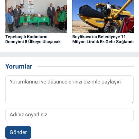
Tepebaşılı Kadınların
Beylikova’da Belediyeye 11
Deneyimi 8 Ülkeye Ulaşacak
Milyon Liralık Ek Gelir Sağlandı
Yorumlar
Gönder